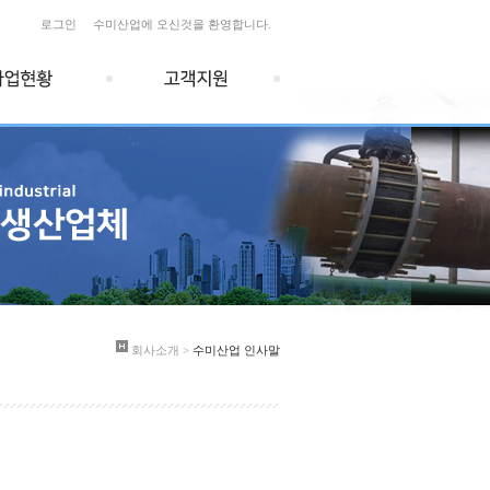
로그인
수미산업에 오신것을 환영합니다.
회사소개 >
수미산업 인사말