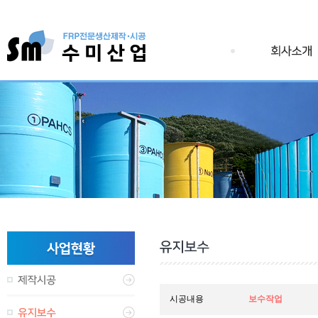
시공내용
보수작업