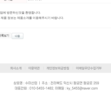
업에 방문하신것을 환영합니다.
 제품 정보는 제품소개를 이용해주시기 바랍니다.