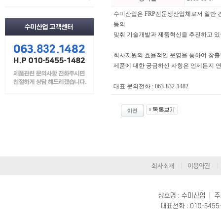
수미산업은 FRP전문생산업체로서 일반 건축
등의
맞춰 기술개발과 제품혁신을 추진하고 있
회사지원의 효율적인 운영을 통하여 창출
제품에 대한 궁금하신 사항은 언제든지 
대표 문의전화 : 063-832-1482